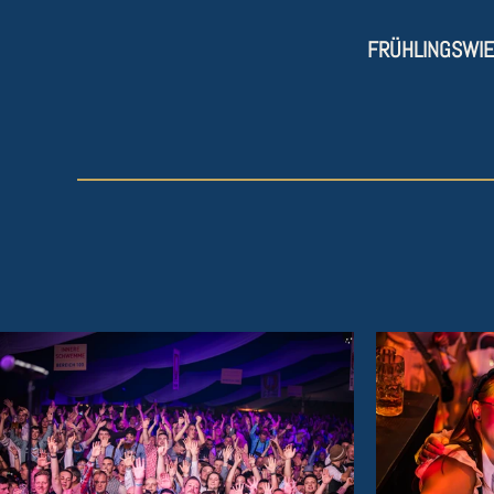
FRÜHLINGSWI