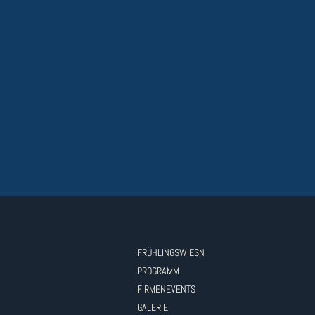
FRÜHLINGSWIESN
PROGRAMM
FIRMENEVENTS
GALERIE