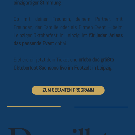
einzigartiger Stimmung
Ob mit deiner Freundin, deinem Partner, mit
Freunden, der Familie oder als Firmen-Event – beim
Leipziger Oktoberfest in Leipzig ist
für jeden Anlass
das passende Event
dabei.
Sichere dir jetzt dein Ticket und
erlebe das größte
Oktoberfest Sachsens live im Festzelt in Leipzig.
ZUM GESAMTEN PROGRAMM