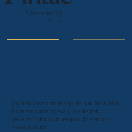
7. November 2026
17 Uhr
Das Finale vereint noch einmal alles, was das Leipziger
Oktoberfest ausmacht: Musik, Gemeinschaft,
bayerische Tradition und unvergessliche Abende im
Festzelt in Leipzig.