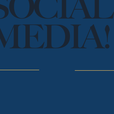
SOCIAL
MEDIA!