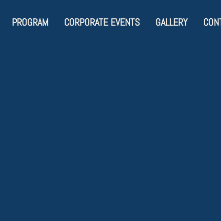
PROGRAM
CORPORATE EVENTS
GALLERY
CON