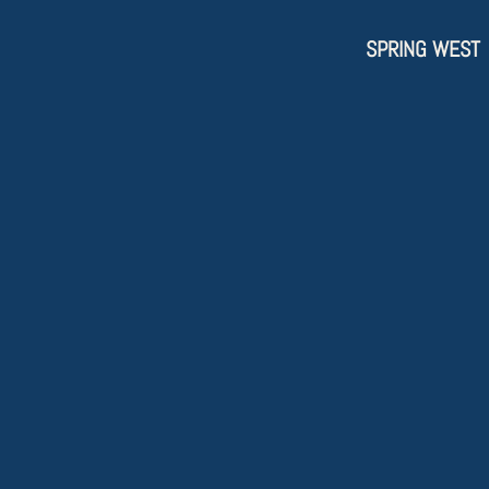
SPRING WEST