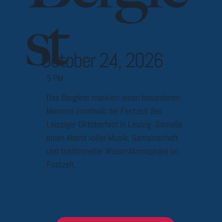
st
October 24, 2026
5 PM
Das Bergfest markiert einen besonderen
Moment innerhalb der Festzeit des
Leipziger Oktoberfest in Leipzig. Genieße
einen Abend voller Musik, Gemeinschaft
und traditioneller Wiesn-Atmosphäre im
Festzelt.