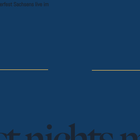
erfest Sachsens live im